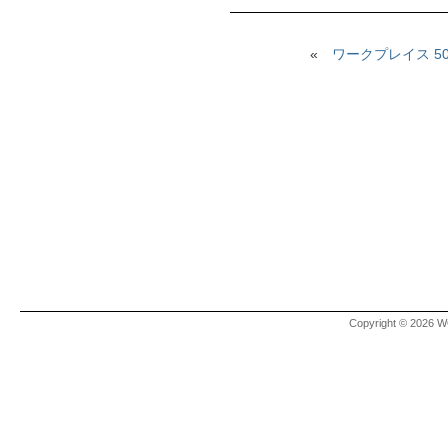
«
ワークプレイス 5
Copyright © 2026 