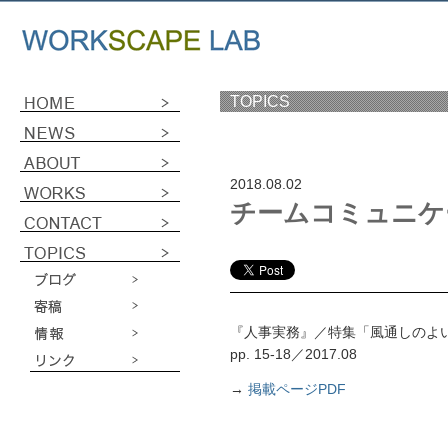
TOPICS
2018.08.02
チームコミュニケ
『人事実務』／特集「風通しのよ
pp. 15-18／2017.08
→
掲載ページPDF